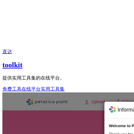
直达
toolkit
提供实用工具集的在线平台。
免费工具
在线平台
实用工具集