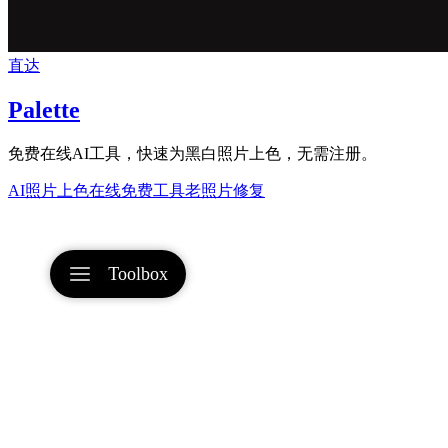
直达
Palette
免费在线AI工具，快速为黑白照片上色，无需注册。
AI照片上色
在线免费工具
老照片修复