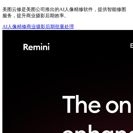
美图云修是美图公司推出的AI人像精修软件，提供智能修图
服务，提升商业摄影后期效率。
AI人像精修
商业摄影后期
批量处理