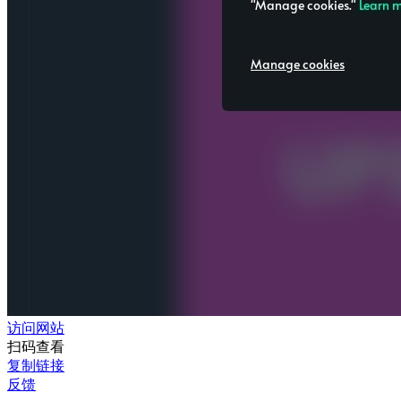
访问网站
扫码查看
复制链接
反馈