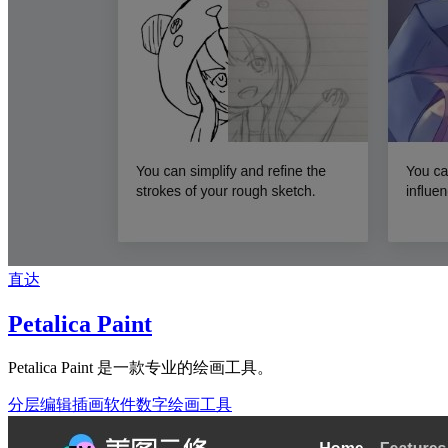
直达
Petalica Paint
Petalica Paint 是一款专业的绘画工具。
分层编辑
插画软件
数字绘画工具