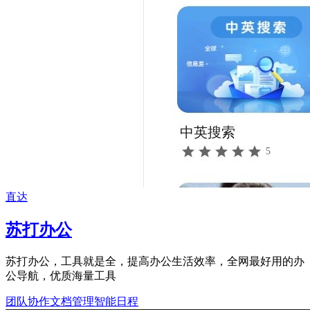
直达
苏打办公
苏打办公，工具就是全，提高办公生活效率，全网最好用的办
公导航，优质海量工具
团队协作
文档管理
智能日程