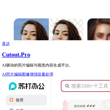
直达
Cutout.Pro
AI驱动的照片编辑与视觉内容生成平台。
AI照片编辑
图像增强
批量处理