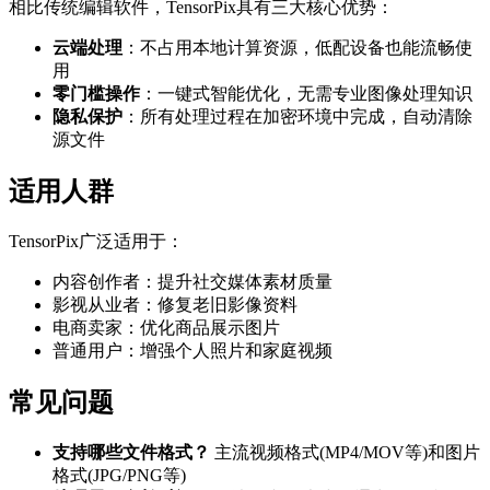
相比传统编辑软件，TensorPix具有三大核心优势：
云端处理
：不占用本地计算资源，低配设备也能流畅使
用
零门槛操作
：一键式智能优化，无需专业图像处理知识
隐私保护
：所有处理过程在加密环境中完成，自动清除
源文件
适用人群
TensorPix广泛适用于：
内容创作者：提升社交媒体素材质量
影视从业者：修复老旧影像资料
电商卖家：优化商品展示图片
普通用户：增强个人照片和家庭视频
常见问题
支持哪些文件格式？
主流视频格式(MP4/MOV等)和图片
格式(JPG/PNG等)