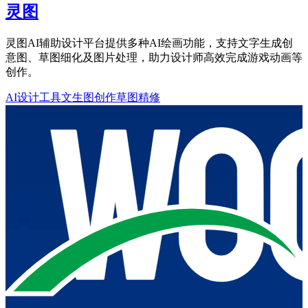
灵图
灵图AI辅助设计平台提供多种AI绘画功能，支持文字生成创
意图、草图细化及图片处理，助力设计师高效完成游戏动画等
创作。
AI设计工具
文生图创作
草图精修