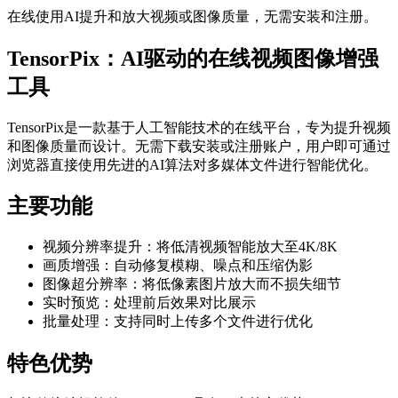
在线使用AI提升和放大视频或图像质量，无需安装和注册。
TensorPix：AI驱动的在线视频图像增强
工具
TensorPix是一款基于人工智能技术的在线平台，专为提升视频
和图像质量而设计。无需下载安装或注册账户，用户即可通过
浏览器直接使用先进的AI算法对多媒体文件进行智能优化。
主要功能
视频分辨率提升：将低清视频智能放大至4K/8K
画质增强：自动修复模糊、噪点和压缩伪影
图像超分辨率：将低像素图片放大而不损失细节
实时预览：处理前后效果对比展示
批量处理：支持同时上传多个文件进行优化
特色优势