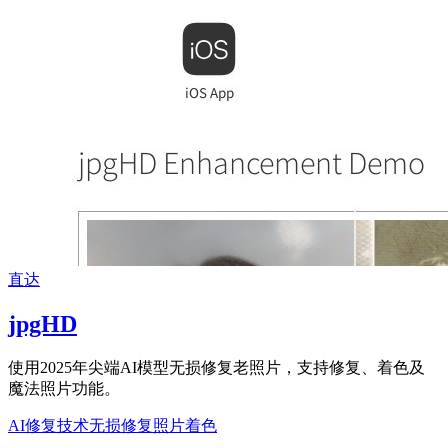
直达
jpgHD
使用2025年尖端AI模型无损修复老照片，支持修复、着色及
魔法照片功能。
AI修复技术
无损修复
照片着色