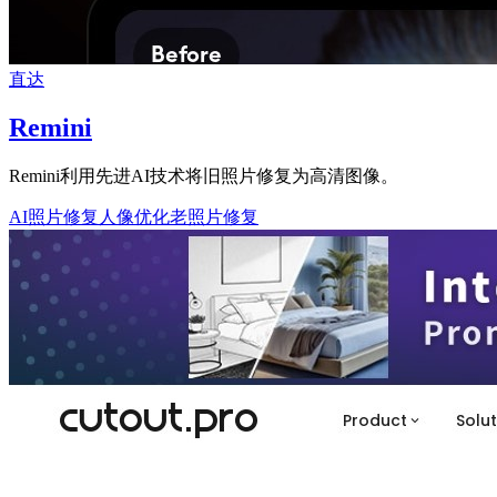
直达
Remini
Remini利用先进AI技术将旧照片修复为高清图像。
AI照片修复
人像优化
老照片修复