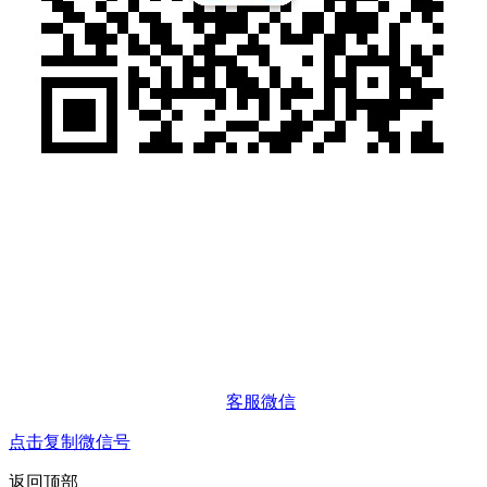
客服微信
点击复制微信号
返回顶部