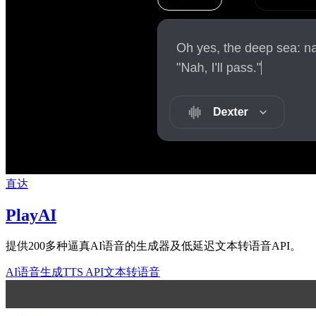
直达
PlayAI
提供200多种逼真AI语音的生成器及低延迟文本转语音API。
AI语音生成
TTS API
文本转语音