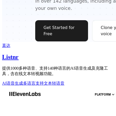
直达
Listnr
提供1000多种语音、支持140种语言的AI语音生成及克隆工
具，含在线文本转视频功能。
AI语音生成
多语言支持
文本转语音