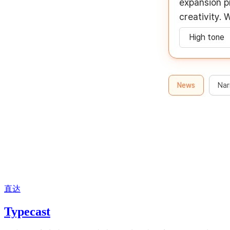
直达
Typecast