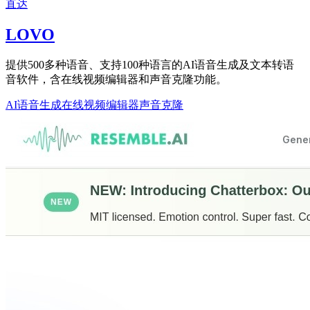
直达
LOVO
提供500多种语音、支持100种语言的AI语音生成及文本转语
音软件，含在线视频编辑器和声音克隆功能。
AI语音生成
在线视频编辑器
声音克隆