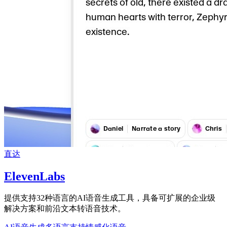
直达
ElevenLabs
提供支持32种语言的AI语音生成工具，具备可扩展的企业级
解决方案和前沿文本转语音技术。