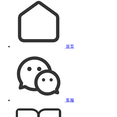
首页
客服