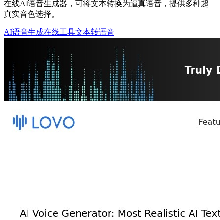
在线AI语音生成器，可将文本转换为逼真语音，提供多种超
真实音色选择。
AI语音生成
在线工具
文本转语音