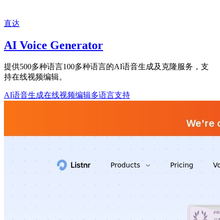
直达
AI Voice Generator
提供500多种语言100多种语言的AI语音生成及克隆服务，支
持在线视频编辑。
AI语音生成
在线视频编辑
多语言支持