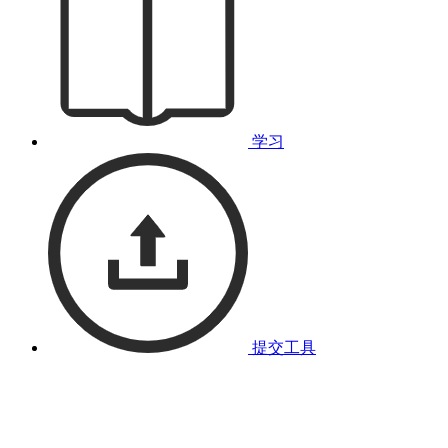
学习
提交工具