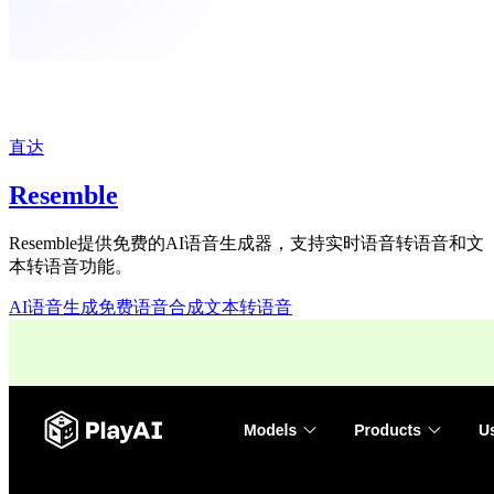
直达
Resemble
Resemble提供免费的AI语音生成器，支持实时语音转语音和文
本转语音功能。
AI语音生成
免费语音合成
文本转语音