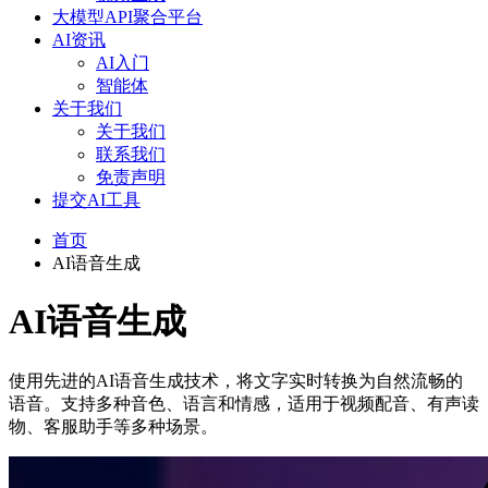
大模型API聚合平台
AI资讯
AI入门
智能体
关于我们
关于我们
联系我们
免责声明
提交AI工具
首页
AI语音生成
AI语音生成
使用先进的AI语音生成技术，将文字实时转换为自然流畅的
语音。支持多种音色、语言和情感，适用于视频配音、有声读
物、客服助手等多种场景。