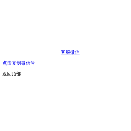
客服微信
点击复制微信号
返回顶部