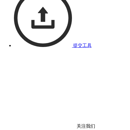
提交工具
关注我们