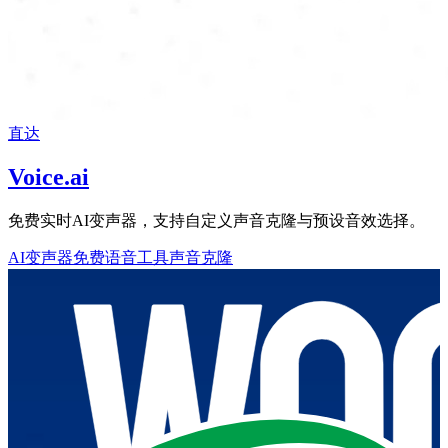
直达
Voice.ai
免费实时AI变声器，支持自定义声音克隆与预设音效选择。
AI变声器
免费语音工具
声音克隆