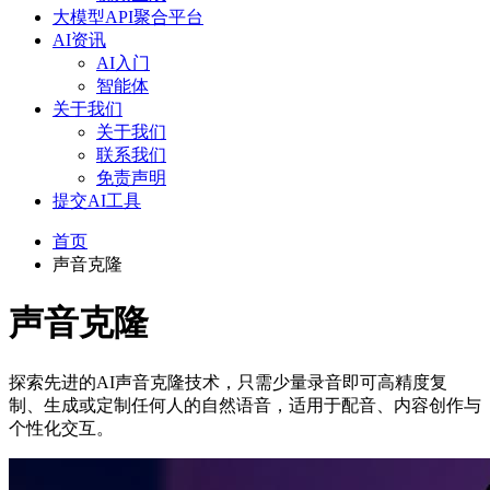
大模型API聚合平台
AI资讯
AI入门
智能体
关于我们
关于我们
联系我们
免责声明
提交AI工具
首页
声音克隆
声音克隆
探索先进的AI声音克隆技术，只需少量录音即可高精度复
制、生成或定制任何人的自然语音，适用于配音、内容创作与
个性化交互。