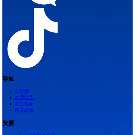
导航
AI设计
对话交互
文生视频
跨境出海
资源