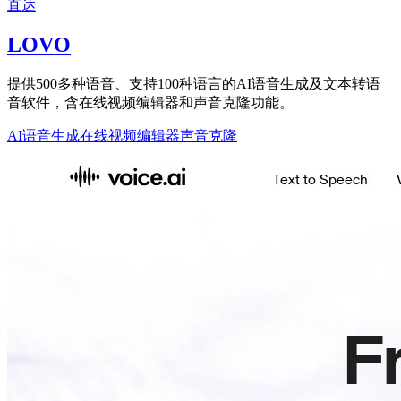
直达
LOVO
提供500多种语音、支持100种语言的AI语音生成及文本转语
音软件，含在线视频编辑器和声音克隆功能。
AI语音生成
在线视频编辑器
声音克隆