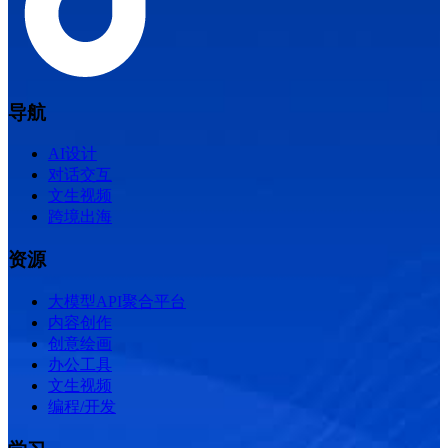
导航
AI设计
对话交互
文生视频
跨境出海
资源
大模型API聚合平台
内容创作
创意绘画
办公工具
文生视频
编程/开发