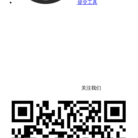
提交工具
关注我们