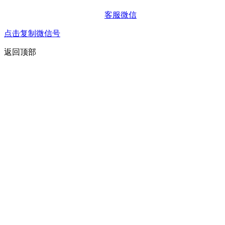
客服微信
点击复制微信号
返回顶部