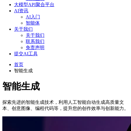
大模型API聚合平台
AI资讯
AI入门
智能体
关于我们
关于我们
联系我们
免责声明
提交AI工具
首页
智能生成
智能生成
探索先进的智能生成技术，利用人工智能自动生成高质量文
本、创意图像、编程代码等，提升您的创作效率与创新能力。