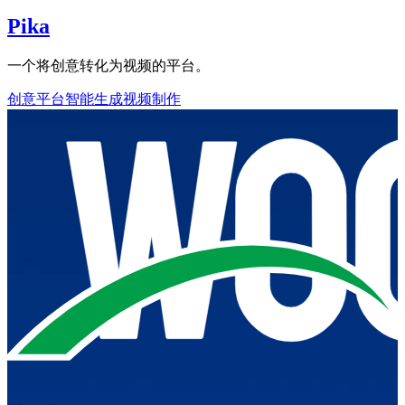
Pika
一个将创意转化为视频的平台。
创意平台
智能生成
视频制作