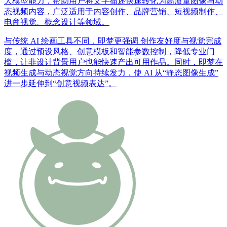
大模型能力，帮助用户将文字描述快速转化为高质量图像与动
态视频内容，广泛适用于内容创作、品牌营销、短视频制作、
电商视觉、概念设计等领域。
与传统 AI 绘画工具不同，即梦更强调 创作友好度与视觉完成
度，通过预设风格、创意模板和智能参数控制，降低专业门
槛，让非设计背景用户也能快速产出可用作品。同时，即梦在
视频生成与动态视觉方向持续发力，使 AI 从“静态图像生成”
进一步延伸到“创意视频表达”。