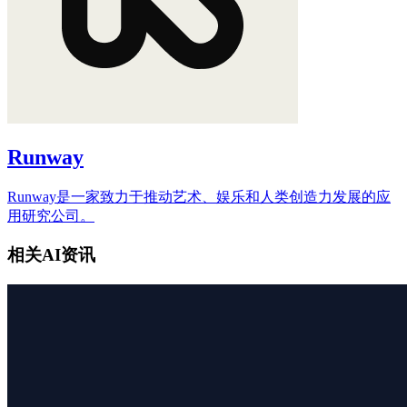
Runway
Runway是一家致力于推动艺术、娱乐和人类创造力发展的应
用研究公司。
相关AI资讯