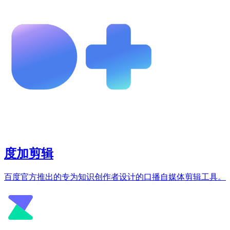
度加剪辑
百度官方推出的专为知识创作者设计的口播自媒体剪辑工具。