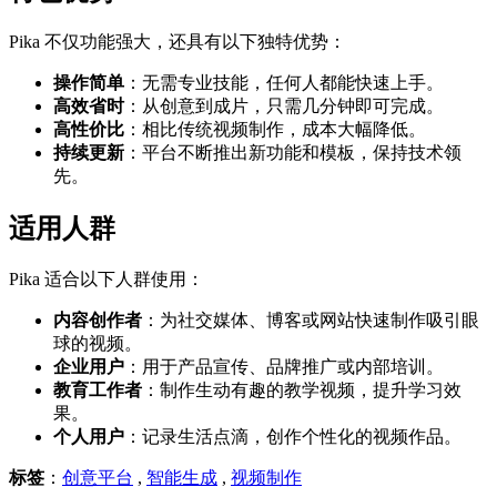
Pika 不仅功能强大，还具有以下独特优势：
操作简单
：无需专业技能，任何人都能快速上手。
高效省时
：从创意到成片，只需几分钟即可完成。
高性价比
：相比传统视频制作，成本大幅降低。
持续更新
：平台不断推出新功能和模板，保持技术领
先。
适用人群
Pika 适合以下人群使用：
内容创作者
：为社交媒体、博客或网站快速制作吸引眼
球的视频。
企业用户
：用于产品宣传、品牌推广或内部培训。
教育工作者
：制作生动有趣的教学视频，提升学习效
果。
个人用户
：记录生活点滴，创作个性化的视频作品。
标签
：
创意平台
,
智能生成
,
视频制作