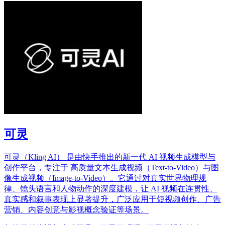
可灵
可灵（Kling AI） 是由快手推出的新一代 AI 视频生成模型与
创作平台，专注于 高质量文本生成视频（Text-to-Video）与图
像生成视频（Image-to-Video）。它通过对真实世界物理规
律、镜头语言和人物动作的深度建模，让 AI 视频在连贯性、
真实感和叙事表现上显著提升，广泛应用于短视频创作、广告
营销、内容创意与影视概念验证等场景。