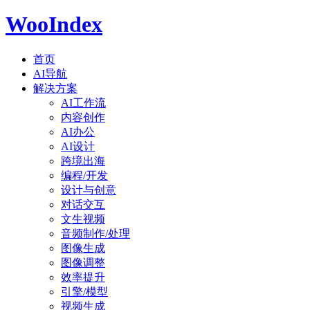
WooIndex
首页
AI导航
解决方案
AI工作流
内容创作
AI办公
AI设计
跨境出海
编程/开发
设计与创意
对话交互
文生视频
音频制作/处理
图像生成
图像调整
效率提升
引擎/模型
视频生成