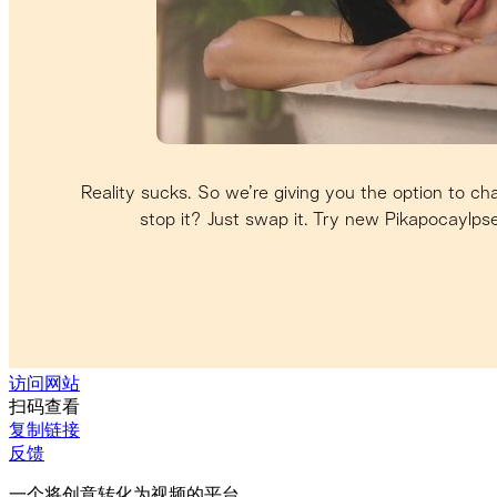
访问网站
扫码查看
复制链接
反馈
一个将创意转化为视频的平台。