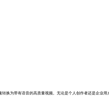
快速转换为带有语音的高质量视频。无论是个人创作者还是企业用户，