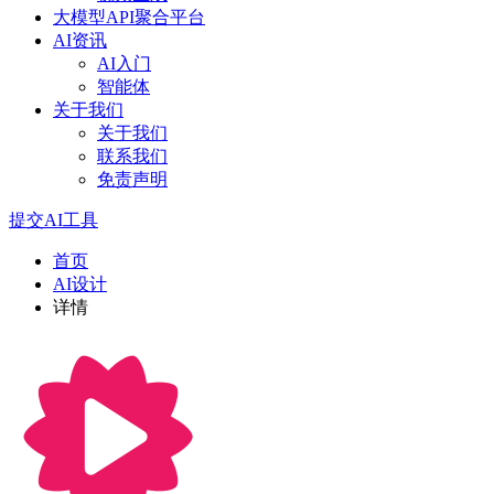
大模型API聚合平台
AI资讯
AI入门
智能体
关于我们
关于我们
联系我们
免责声明
提交AI工具
首页
AI设计
详情