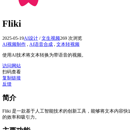
Fliki
2025-05-19
AI设计
/
文生视频
269 次浏览
AI视频制作
,
AI语音合成
,
文本转视频
使用AI技术将文本转换为带语音的视频。
访问网站
扫码查看
复制链接
反馈
简介
Fliki 是一款基于人工智能技术的创新工具，能够将文本内容
的效率和吸引力。