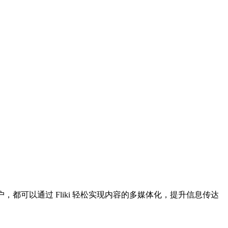
都可以通过 Fliki 轻松实现内容的多媒体化，提升信息传达