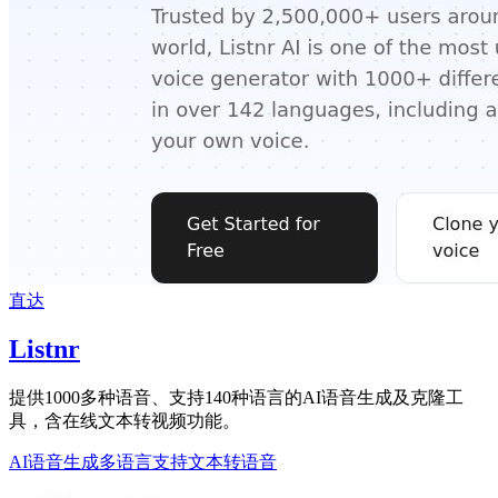
直达
Listnr
提供1000多种语音、支持140种语言的AI语音生成及克隆工
具，含在线文本转视频功能。
AI语音生成
多语言支持
文本转语音