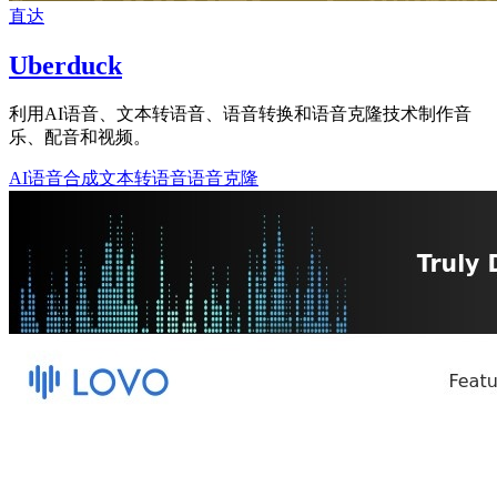
直达
Uberduck
利用AI语音、文本转语音、语音转换和语音克隆技术制作音
乐、配音和视频。
AI语音合成
文本转语音
语音克隆