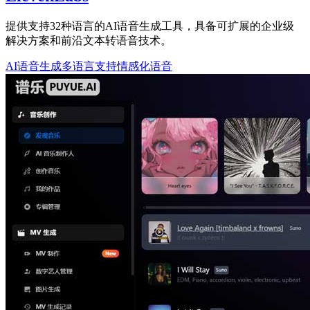
提供支持32种语言的AI语音生成工具，具备可扩展的企业级
解决方案和前沿文本转语音技术。
AI语音生成
多语言支持
情感化语音