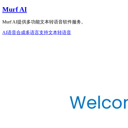
Murf AI
Murf AI提供多功能文本转语音软件服务。
AI语音合成
多语言支持
文本转语音