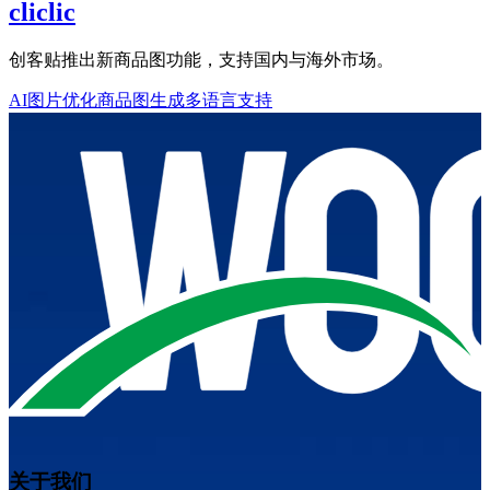
cliclic
创客贴推出新商品图功能，支持国内与海外市场。
AI图片优化
商品图生成
多语言支持
关于我们