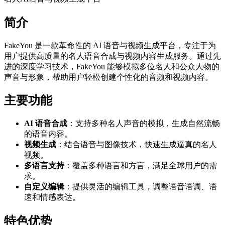
简介
FakeYou 是一款革命性的 AI 语音与视频生成平台，专注于为
用户提供高质量的名人语音合成与视频内容生成服务。通过先
进的深度学习技术，FakeYou 能够模拟多位名人和公众人物的
声音与形象，帮助用户轻松创建个性化的音频和视频内容。
主要功能
AI 语音合成
：支持多种名人声音的模拟，生成自然流畅
的语音内容。
视频生成
：结合语音与图像技术，快速生成逼真的名人
视频。
多语言支持
：覆盖多种语言和方言，满足全球用户的需
求。
自定义编辑
：提供灵活的编辑工具，调整语音语调、语
速和情感表达。
特色优势