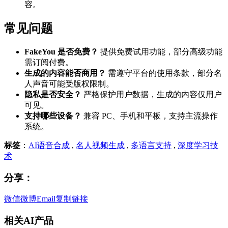
容。
常见问题
FakeYou 是否免费？
提供免费试用功能，部分高级功能
需订阅付费。
生成的内容能否商用？
需遵守平台的使用条款，部分名
人声音可能受版权限制。
隐私是否安全？
严格保护用户数据，生成的内容仅用户
可见。
支持哪些设备？
兼容 PC、手机和平板，支持主流操作
系统。
标签
：
AI语音合成
,
名人视频生成
,
多语言支持
,
深度学习技
术
分享：
微信
微博
Email
复制链接
相关AI产品