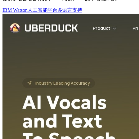
IBM Watson
人工智能平台
多语言支持