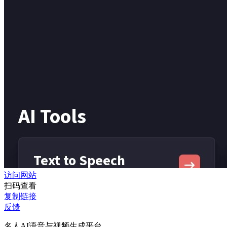
访问网站
扫码查看
复制链接
反馈
名人AI语音与视频生成平台