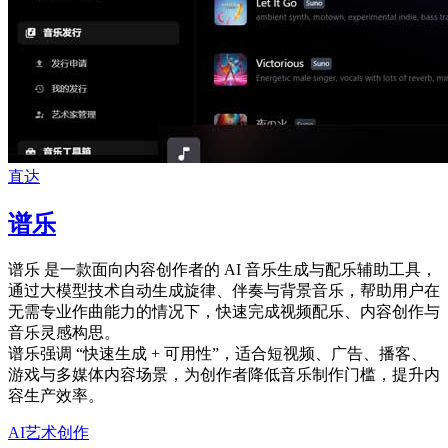
直达
谱乐
谱乐 是一款面向内容创作者的 AI 音乐生成与配乐辅助工具，
通过大模型技术自动生成旋律、伴奏与背景音乐，帮助用户在
无需专业作曲能力的情况下，快速完成视频配乐、内容创作与
音乐灵感构思。
谱乐强调 “快速生成 + 可用性”，适合短视频、广告、播客、
游戏与多媒体内容场景，为创作者降低音乐制作门槛，提升内
容生产效率。
AI艺术创作