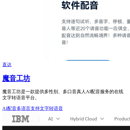
直达
魔音工坊
魔音工坊是一款提供多性别、多口音真人AI配音服务的在线
文字转语音平台。
AI配音
多语言支持
文字转语音