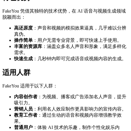
FakeYou 凭借其独特的技术优势，在 AI 语音与视频生成领域
脱颖而出：
高还原度
：声音和视频的模拟效果逼真，几乎难以分辨
真伪。
操作简单
：用户无需专业背景，即可快速上手使用。
丰富的资源库
：涵盖众多名人声音和形象，满足多样化
需求。
快速生成
：几秒钟内即可完成语音或视频内容的生成。
适用人群
FakeYou 适用于以下人群：
内容创作者
：为视频、播客或广告添加名人声音，提升
吸引力。
营销人员
：利用名人效应制作更具影响力的宣传内容。
教育工作者
：通过生动的语音和视频内容增强教学效
果。
普通用户
：体验 AI 技术的乐趣，制作个性化娱乐内