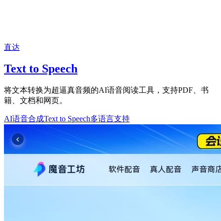
直达
Text to Speech
将文本转换为超逼真音频的AI语音阅读工具，支持PDF、书
籍、文档和网页。
AI语音合成
Text to Speech
多语言支持