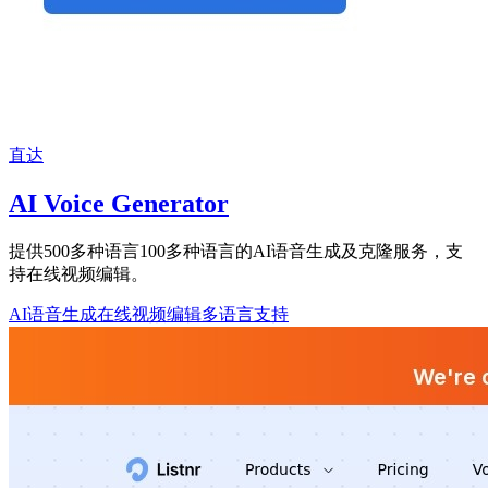
直达
AI Voice Generator
提供500多种语言100多种语言的AI语音生成及克隆服务，支
持在线视频编辑。
AI语音生成
在线视频编辑
多语言支持