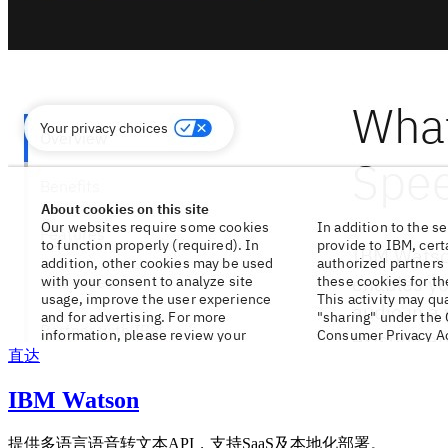
直达
IBM Watson
提供多语言语音转文本API，支持SaaS及本地化部署。