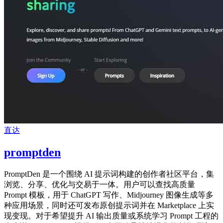
直达
promptden
PromptDen 是一个围绕 AI 提示词构建的创作者社区平台，集
浏览、分享、优化与交易于一体。用户可以查找高质量
Prompt 模板，用于 ChatGPT 写作、Midjourney 图像生成等多
种应用场景，同时还可发布原创提示词并在 Marketplace 上实
现变现。对于希望提升 AI 输出质量或系统学习 Prompt 工程的