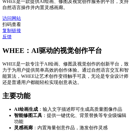
WHEE是一款提供AI绘画、修图及视觉创作服务的平台，支持
自然语言操作并内置灵感画廊。
访问网站
扫码查看
复制链接
反馈
WHEE：AI驱动的视觉创作平台
WHEE是一款专注于AI绘画、修图及视觉创作的创新平台，致
力于为用户提供简单高效的创作体验。通过自然语言交互和智
能算法，WHEE让艺术创作变得触手可及，无论是专业设计师
还是普通用户都能轻松实现创意表达。
主要功能
AI绘画生成
：输入文字描述即可生成高质量图像作品
智能修图工具
：提供一键优化、背景替换等专业级编辑
功能
灵感画廊
：内置海量创意作品，激发创作灵感