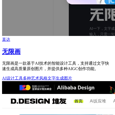
直达
无限画
无限画是一款基于AI技术的智能设计工具，支持通过文字快
速生成高质量原创图片，并提供多种AIGC创作功能。
AI设计工具
多种艺术风格
文字生成图片