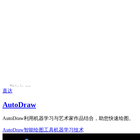
直达
AutoDraw
AutoDraw利用机器学习与艺术家作品结合，助您快速绘图。
AutoDraw
智能绘图工具
机器学习技术