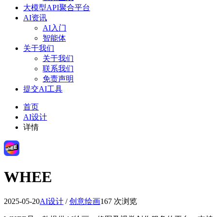
大模型API聚合平台
AI资讯
AI入门
智能体
关于我们
关于我们
联系我们
免责声明
提交AI工具
首页
AI设计
详情
WHEE
2025-05-20
AI设计
/
创意绘画
167 次浏览