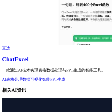
直达
ChatExcel
一款通过AI技术实现表格数据处理与PPT生成的智能工具。
AI表格处理
数据可视化
智能PPT生成
相关AI资讯