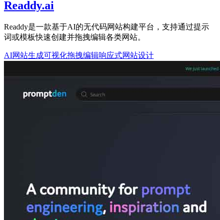
Readdy.ai
Readdy是一款基于AI的无代码网站构建平台，支持通过提示
词或模板快速创建并拖拽编辑各类网站。
AI网站生成
可视化拖拽编辑
响应式网站设计