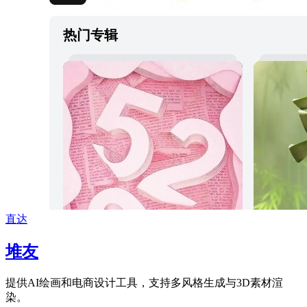
直达
堆友
提供AI绘画和电商设计工具，支持多风格生成与3D素材渲
染。