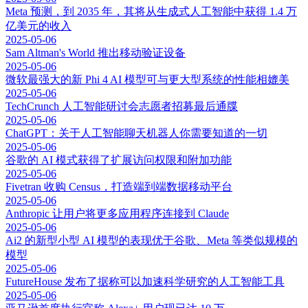
Meta 预测，到 2035 年，其将从生成式人工智能中获得 1.4 万
亿美元的收入
2025-05-06
Sam Altman's World 推出移动验证设备
2025-05-06
微软最强大的新 Phi 4 AI 模型可与更大型系统的性能相媲美
2025-05-06
TechCrunch 人工智能研讨会志愿者招募最后通牒
2025-05-06
ChatGPT：关于人工智能聊天机器人你需要知道的一切
2025-05-06
谷歌的 AI 模式获得了扩展访问权限和附加功能
2025-05-06
Fivetran 收购 Census，打造端到端数据移动平台
2025-05-06
Anthropic 让用户将更多应用程序连接到 Claude
2025-05-06
Ai2 的新型小型 AI 模型的表现优于谷歌、Meta 等类似规模的
模型
2025-05-06
FutureHouse 发布了据称可以加速科学研究的人工智能工具
2025-05-06