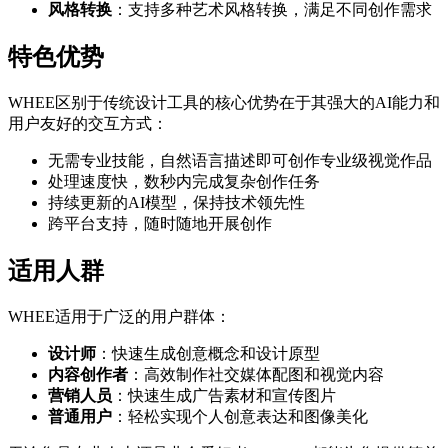
风格转换
：支持多种艺术风格转换，满足不同创作需求
特色优势
WHEE区别于传统设计工具的核心优势在于其强大的AI能力和
用户友好的交互方式：
无需专业技能，自然语言描述即可创作专业级视觉作品
处理速度快，数秒内完成复杂创作任务
持续更新的AI模型，保持技术领先性
跨平台支持，随时随地开展创作
适用人群
WHEE适用于广泛的用户群体：
设计师
：快速生成创意概念和设计原型
内容创作者
：高效制作社交媒体配图和视觉内容
营销人员
：快速生成广告素材和宣传图片
普通用户
：轻松实现个人创意表达和图像美化