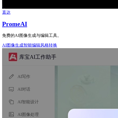
直达
PromeAI
免费的AI图像生成与编辑工具。
AI图像生成
智能编辑
风格转换