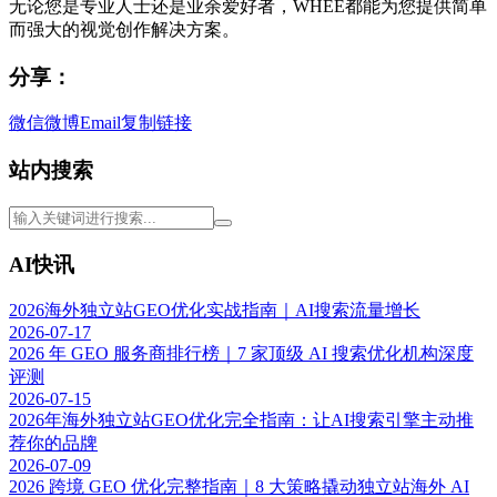
无论您是专业人士还是业余爱好者，WHEE都能为您提供简单
而强大的视觉创作解决方案。
分享：
微信
微博
Email
复制链接
站内搜索
AI快讯
2026海外独立站GEO优化实战指南｜AI搜索流量增长
2026-07-17
2026 年 GEO 服务商排行榜｜7 家顶级 AI 搜索优化机构深度
评测
2026-07-15
2026年海外独立站GEO优化完全指南：让AI搜索引擎主动推
荐你的品牌
2026-07-09
2026 跨境 GEO 优化完整指南｜8 大策略撬动独立站海外 AI