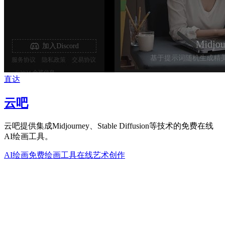
直达
云吧
云吧提供集成Midjourney、Stable Diffusion等技术的免费在线
AI绘画工具。
AI绘画
免费绘画工具
在线艺术创作