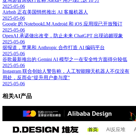
亚马逊首席执行官称 Alexa+ 用户现已达 10 万
2025-05-06
Airbnb 正在美国悄然推出 AI 客服机器人
2025-05-06
Google 的 NotebookLM Android 和 iOS 应用现已开放预订
2025-05-06
OpenAI 承诺做出改变，防止未来 ChatGPT 出现谄媚现象
2025-05-06
据报道，苹果和 Anthropic 合作打造 AI 编码平台
2025-05-06
谷歌最新推出的 Gemini AI 模型之一在安全性方面得分较低
2025-05-06
Instagram 联合创始人警告称，人工智能聊天机器人不仅没有
用处，反而会“提升用户参与度”
2025-05-06
相关AI产品